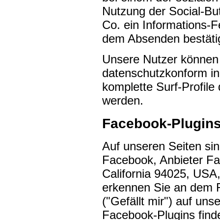
Nutzung der Social-Bu
Co. ein Informations-F
dem Absenden bestäti
Unsere Nutzer können d
datenschutzkonform in
komplette Surf-Profile 
werden.
Facebook-Plugins
Auf unseren Seiten si
Facebook, Anbieter Fa
California 94025, USA,
erkennen Sie an dem 
("Gefällt mir") auf uns
Facebook-Plugins finde