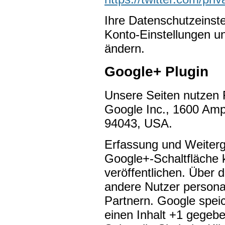
Ihre Datenschutzeinste
Konto-Einstellungen u
ändern.
Google+ Plugin
Unsere Seiten nutzen F
Google Inc., 1600 Amp
94043, USA.
Erfassung und Weiterga
Google+-Schaltfläche 
veröffentlichen. Über 
andere Nutzer personal
Partnern. Google speic
einen Inhalt +1 gegebe