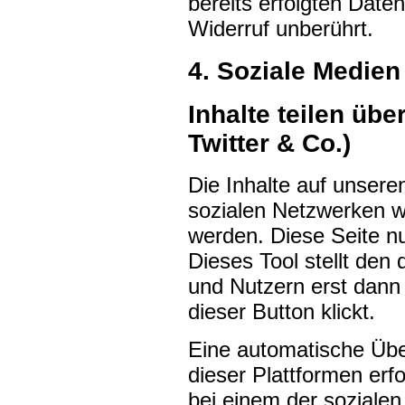
bereits erfolgten Date
Widerruf unberührt.
4. Soziale Medien
Inhalte teilen üb
Twitter & Co.)
Die Inhalte auf unser
sozialen Netzwerken w
werden. Diese Seite n
Dieses Tool stellt den
und Nutzern erst dann 
dieser Button klickt.
Eine automatische Übe
dieser Plattformen erfo
bei einem der sozialen