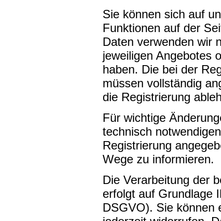
Sie können sich auf un
Funktionen auf der Se
Daten verwenden wir 
jeweiligen Angebotes od
haben. Die bei der Reg
müssen vollständig an
die Registrierung able
Für wichtige Änderun
technisch notwendigen
Registrierung angegeb
Wege zu informieren.
Die Verarbeitung der 
erfolgt auf Grundlage Ih
DSGVO). Sie können ein