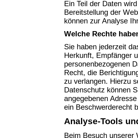
Ein Teil der Daten wird
Bereitstellung der Web
können zur Analyse Ih
Welche Rechte haben
Sie haben jederzeit da
Herkunft, Empfänger u
personenbezogenen Da
Recht, die Berichtigu
zu verlangen. Hierzu 
Datenschutz können Si
angegebenen Adresse 
ein Beschwerderecht b
Analyse-Tools und
Beim Besuch unserer We