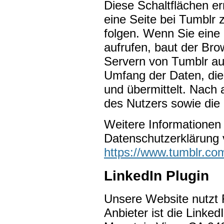
Diese Schaltflächen er
eine Seite bei Tumblr 
folgen. Wenn Sie eine
aufrufen, baut der Bro
Servern von Tumblr au
Umfang der Daten, die 
und übermittelt. Nach
des Nutzers sowie die 
Weitere Informationen 
Datenschutzerklärung 
https://www.tumblr.com
LinkedIn Plugin
Unsere Website nutzt 
Anbieter ist die Linked