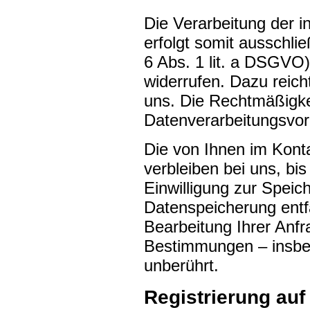
Die Verarbeitung der 
erfolgt somit ausschlie
6 Abs. 1 lit. a DSGVO)
widerrufen. Dazu reich
uns. Die Rechtmäßigkei
Datenverarbeitungsvor
Die von Ihnen im Kont
verbleiben bei uns, bi
Einwilligung zur Speic
Datenspeicherung entf
Bearbeitung Ihrer Anfr
Bestimmungen – insbe
unberührt.
Registrierung auf