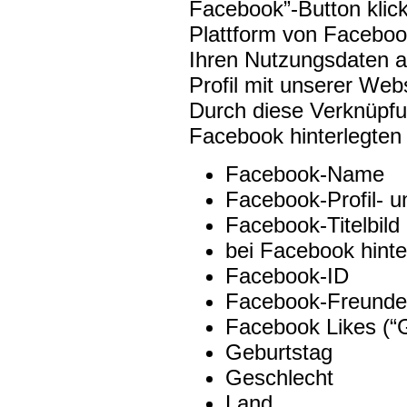
Facebook”-Button klic
Plattform von Facebook
Ihren Nutzungsdaten a
Profil mit unserer Web
Durch diese Verknüpfun
Facebook hinterlegten 
Facebook-Name
Facebook-Profil- un
Facebook-Titelbild
bei Facebook hinte
Facebook-ID
Facebook-Freundes
Facebook Likes (“G
Geburtstag
Geschlecht
Land