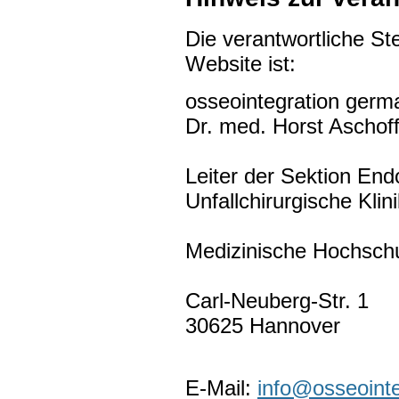
Die verantwortliche Ste
Website ist:
osseointegration germ
Dr. med. Horst Aschof
Leiter der Sektion End
Unfallchirurgische Klini
Medizinische Hochsch
Carl-Neuberg-Str. 1
30625 Hannover
E-Mail:
info@osseoint