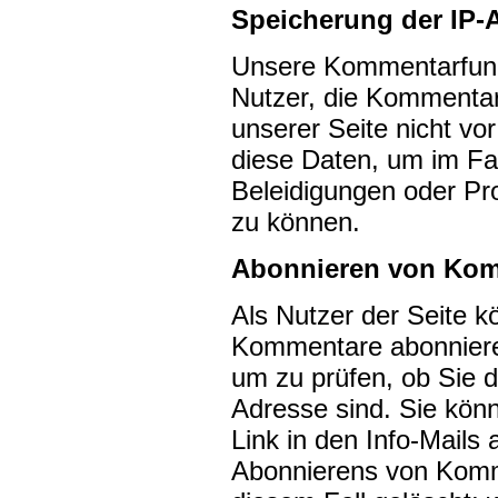
Speicherung der IP-
Unsere Kommentarfunkt
Nutzer, die Kommenta
unserer Seite nicht vor
diese Daten, um im Fa
Beleidigungen oder P
zu können.
Abonnieren von Ko
Als Nutzer der Seite 
Kommentare abonnieren
um zu prüfen, ob Sie 
Adresse sind. Sie könn
Link in den Info-Mails
Abonnierens von Komm