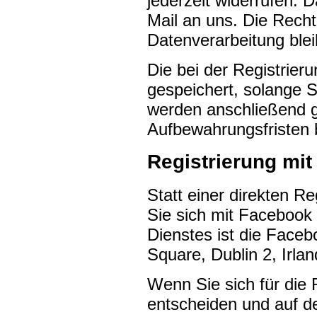
jederzeit widerrufen. D
Mail an uns. Die Recht
Datenverarbeitung blei
Die bei der Registrier
gespeichert, solange S
werden anschließend g
Aufbewahrungsfristen 
Registrierung mi
Statt einer direkten R
Sie sich mit Facebook 
Dienstes ist die Faceb
Square, Dublin 2, Irlan
Wenn Sie sich für die
entscheiden und auf de