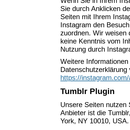
Wenn Sie in Ihrem Ins
Sie durch Anklicken de
Seiten mit Ihrem Insta
Instagram den Besuch 
zuordnen. Wir weisen d
keine Kenntnis vom Inh
Nutzung durch Instagr
Weitere Informationen 
Datenschutzerklärung 
https://instagram.com/
Tumblr Plugin
Unsere Seiten nutzen 
Anbieter ist die Tumblr
York, NY 10010, USA.