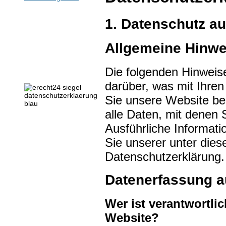
1. Datenschutz au
Allgemeine Hinwe
Die folgenden Hinweis
darüber, was mit Ihre
Sie unsere Website b
alle Daten, mit denen S
Ausführliche Informa
Sie unserer unter dies
Datenschutzerklärung.
Datenerfassung a
Wer ist verantwortlic
Website?