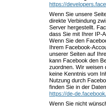
https://developers.fac
Wenn Sie unsere Seite
direkte Verbindung z
Server hergestellt. Fa
dass Sie mit Ihrer IP-
Wenn Sie den Facebook
Ihrem Facebook-Accoun
unserer Seiten auf Ihr
kann Facebook den Be
zuordnen. Wir weisen d
keine Kenntnis vom Inh
Nutzung durch Faceboo
finden Sie in der Date
https://de-de.facebook
Wenn Sie nicht wünsc