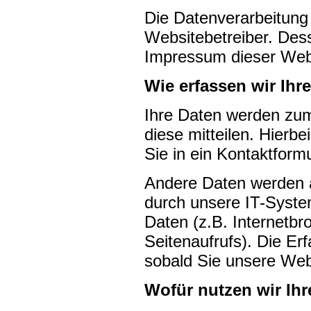
Die Datenverarbeitung 
Websitebetreiber. De
Impressum dieser Web
Wie erfassen wir Ihr
Ihre Daten werden zum
diese mitteilen. Hierb
Sie in ein Kontaktform
Andere Daten werden 
durch unsere IT-System
Daten (z.B. Internetbr
Seitenaufrufs). Die Er
sobald Sie unsere Web
Wofür nutzen wir Ihr