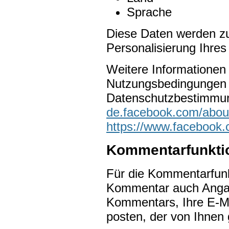
Sprache
Diese Daten werden zur
Personalisierung Ihres
Weitere Informationen
Nutzungsbedingungen
Datenschutzbestimmung
de.facebook.com/about
https://www.facebook.
Kommentarfunktio
Für die Kommentarfunk
Kommentar auch Angab
Kommentars, Ihre E-M
posten, der von Ihnen