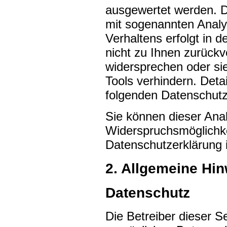
ausgewertet werden. D
mit sogenannten Analy
Verhaltens erfolgt in 
nicht zu Ihnen zurückv
widersprechen oder si
Tools verhindern. Detai
folgenden Datenschutz
Sie können dieser Ana
Widerspruchsmöglichke
Datenschutzerklärung 
2. Allgemeine Hin
Datenschutz
Die Betreiber dieser 