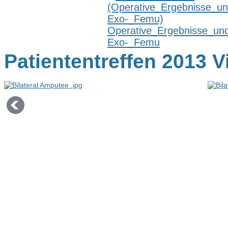
Operative_Ergebnisse_un
Exo-_Femu
Patiententreffen 2013 