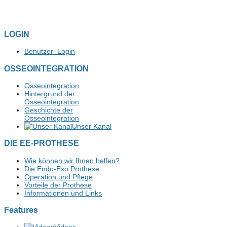
LOGIN
Benutzer_Login
OSSEOINTEGRATION
Osseointegration
Hintergrund der
Osseointegration
Geschichte der
Osseointegration
Unser Kanal
DIE EE-PROTHESE
Wie können wir Ihnen helfen?
Die Endo-Exo Prothese
Operation und Pflege
Vorteile der Prothese
Informationen und Links
Features