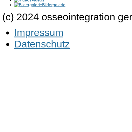
Videos
Bildergalerie
(c) 2024 osseointegration g
Impressum
Datenschutz