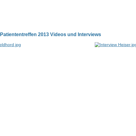
Patiententreffen 2013 Videos und Interviews