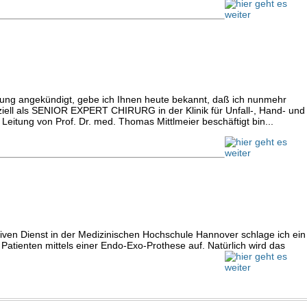
dung angekündigt, gebe ich Ihnen heute bekannt, daß ich nunmehr
fiziell als SENIOR EXPERT CHIRURG in der Klinik für Unfall-, Hand- und
 Leitung von Prof. Dr. med. Thomas Mittlmeier beschäftigt bin...
ven Dienst in der Medizinischen Hochschule Hannover schlage ich ein
Patienten mittels einer Endo-Exo-Prothese auf. Natürlich wird das